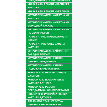
ПЕРЕДАТЧИКА - ОСЦИЛЛОГРАММА.
КВАЗАР АРМ РЕМОНТ - РАСПАЙКА
КАТУШКИ.
КВАЗАР АРМ РЕМОНТ - НЕТ ЗВУКА.
МЕТАЛЛОИСКАТЕЛЬ ФОРТУНА М3
КАТУШКА.
МЕТАЛЛОИСКАТЕЛЬ ФОРТУНА М3
ВЫХОДНОЙ КАСКАД.
МЕТАЛЛОИСКАТЕЛЬ ФОРТУНА М3
НЕ ВКЛЮЧАЕТСЯ.
ГАРРЕТ AT PRO ПОТЕНЦИОМЕТР
DS3502.
ГАРРЕТ AT PRO GOLD ЗАМЕНА
КАТУШКИ.
МЕТАЛЛОИСКАТЕЛЬ КАЙМАН НЕТ
ЗАРЯДКИ РЕМОНТ.
МЕТАЛЛОИСКАТЕЛЬ КАЙМАН
РЕМОНТ ПЕРЕДАТЧИКА.
МЕТАЛЛОИСКАТЕЛЬ КАЙМАН
ПОДКЛЮЧЕНИЕ КАТУШКИ.
КОНДОР 7252 РЕМОНТ ЗАРЯДА
БАТАРЕИ.
КОНДОР 7252 ПОДКЛЮЧЕНИЕ
КАТУШКИ ДАТЧИКА.
КОНДОР 7252 РЕМОНТ
ПЕРЕДАТЧИКА, ОСЦИЛЛОГРАММА.
ЮНИОР 7245 РАСПАЙКА ГНЕЗДА
КАТУШКИ ДАТЧИКА.
АКА ЮНИОР 7245 НЕТ ЗВУКА
РЕМОНТ И НЕСПРАВНОСТИ.